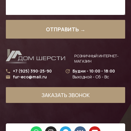
ОТПРАВИТЬ →
РОЗНИЧНЫЙ ИНТЕРНЕТ-
МАГАЗИН
+7 (925) 390-25-90
Будни - 10:00 - 18:00
fur-eco@mail.ru
Выходной - Сб - Вс
ЗАКАЗАТЬ ЗВОНОК