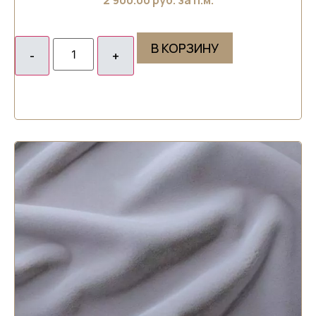
В КОРЗИНУ