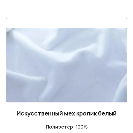
Искусственный мех кролик белый
Полиэстер:
100%