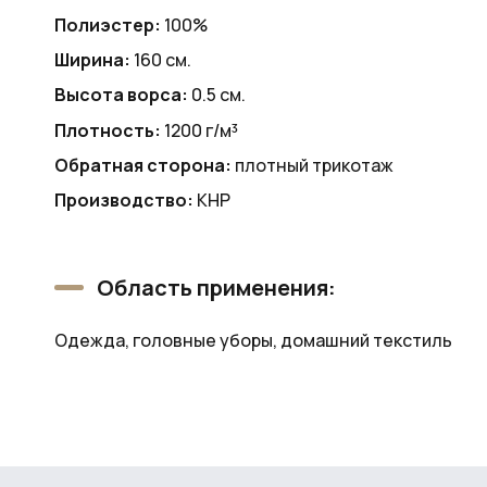
Полиэстер:
100%
Ширина:
160 см.
Высота ворса:
0.5 см.
Плотность:
1200 г/м³
Обратная сторона:
плотный трикотаж
Производство:
КНР
Область применения:
Одежда, головные уборы, домашний текстиль