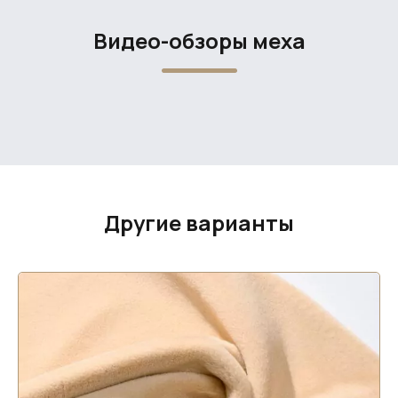
Видео-обзоры меха
Другие варианты