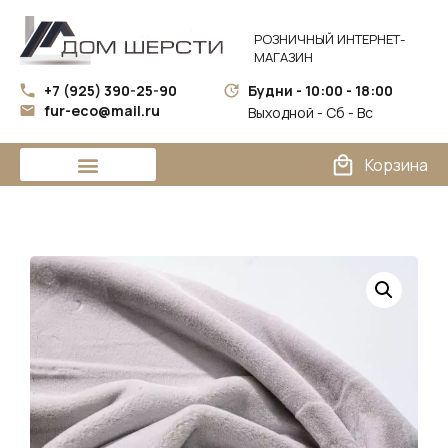
РОЗНИЧНЫЙ ИНТЕРНЕТ-
МАГАЗИН
+7 (925) 390-25-90
Будни - 10:00 - 18:00
fur-eco@mail.ru
Выходной - Сб - Вс
Корзина