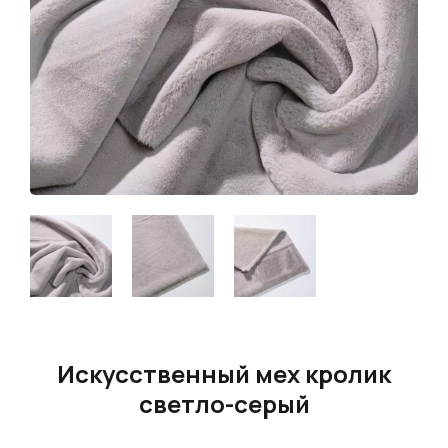
Искусственный мех кролик
светло-серый