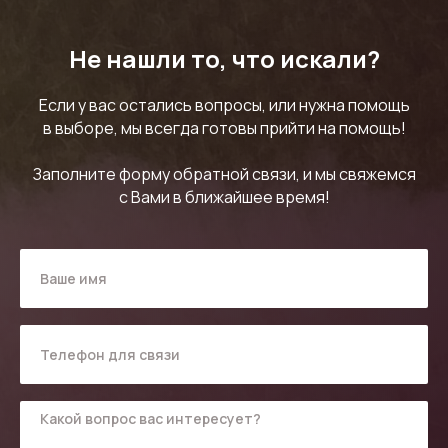
Не нашли то, что искали?
Если у вас остались вопросы, или нужна помощь
в выборе, мы всегда готовы прийти на помощь!
Заполните форму обратной связи, и мы свяжемся
с Вами в ближайшее время!