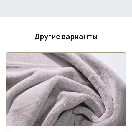
Другие варианты