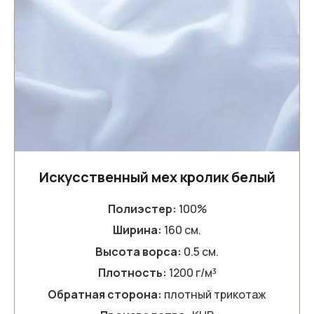
Искусственный мех кролик белый
Полиэстер:
100%
Ширина:
160 см.
Высота ворса:
0.5 см.
Плотность:
1200 г/м³
Обратная сторона:
плотный трикотаж