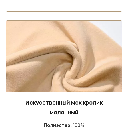
Искусственный мех кролик
молочный
Полиэстер:
100%