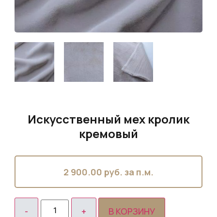
Искусственный мех кролик
кремовый
2 900.00
руб. за п.м.
В КОРЗИНУ