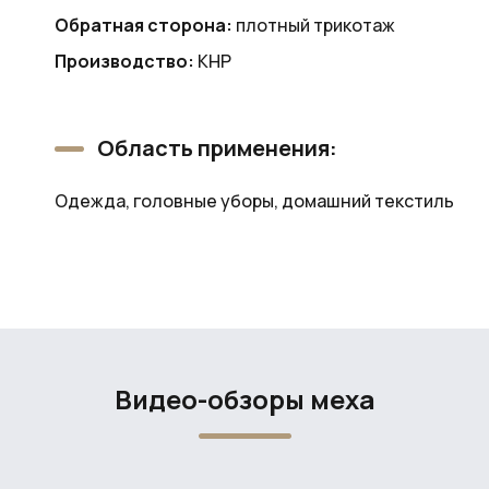
Обратная сторона:
плотный трикотаж
Производство:
КНР
Область применения:
Одежда, головные уборы, домашний текстиль
Видео-обзоры меха