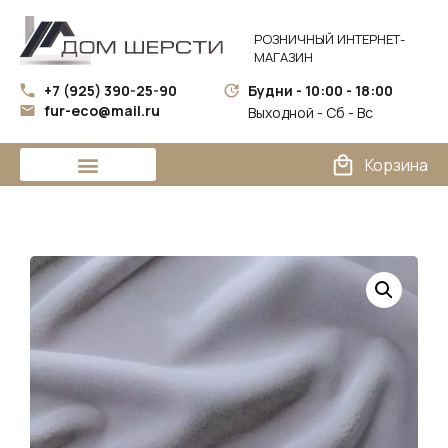
РОЗНИЧНЫЙ ИНТЕРНЕТ-
МАГАЗИН
+7 (925) 390-25-90
Будни - 10:00 - 18:00
fur-eco@mail.ru
Выходной - Сб - Вс
Корзина