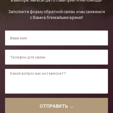
Заполните форму обратной связи, и мы свяжемся
с Вами в ближайшее время!
ОТПРАВИТЬ →