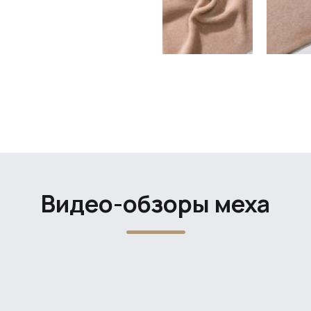
Видео-обзоры меха