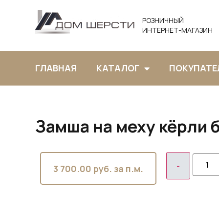
РОЗНИЧНЫЙ
ИНТЕРНЕТ-МАГАЗИН
ГЛАВНАЯ
КАТАЛОГ
ПОКУПАТЕ
Замша на меху кёрли 
3 700.00
руб. за п.м.