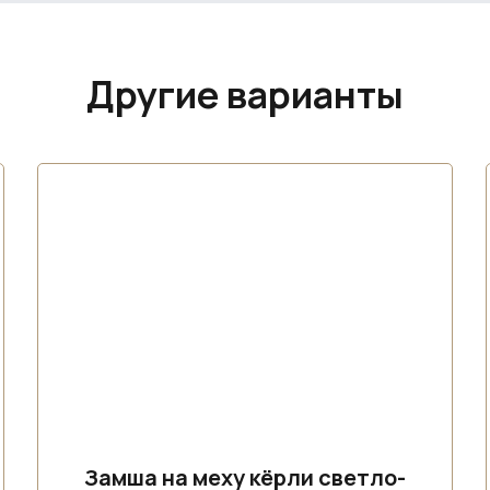
Другие варианты
Замша на меху кёрли светло-