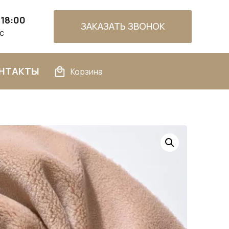
 18:00
ЗАКАЗАТЬ ЗВОНОК
Вс
НТАКТЫ
Корзина