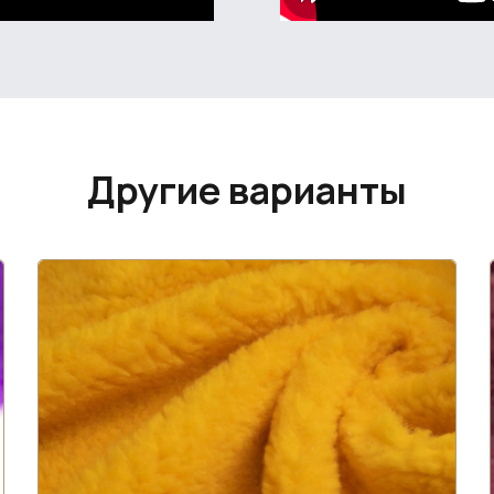
Другие варианты