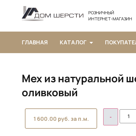
РОЗНИЧНЫЙ
ИНТЕРНЕТ-МАГАЗИН
ГЛАВНАЯ
КАТАЛОГ
ПОКУПАТЕ
Мех из натуральной ш
оливковый
1 600.00
руб. за п.м.