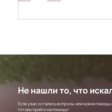
Не нашли то, что иска
Если у вас остались вопросы, или нужна помощь 
готовы прийти на помощь!