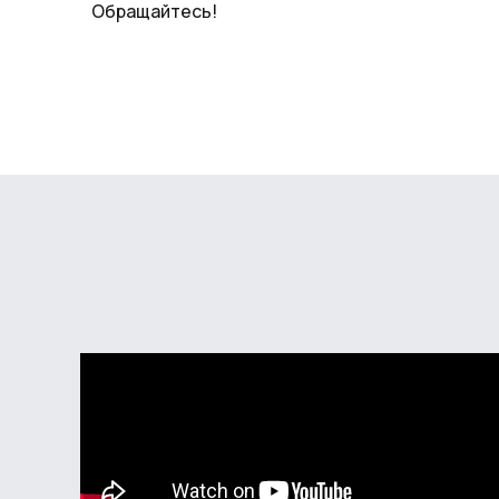
Обращайтесь!