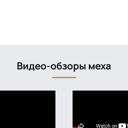
Видео-обзоры меха