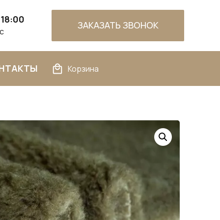
 18:00
ЗАКАЗАТЬ ЗВОНОК
Вс
НТАКТЫ
Корзина