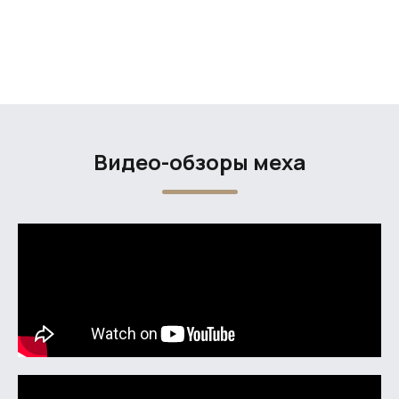
Видео-обзоры меха