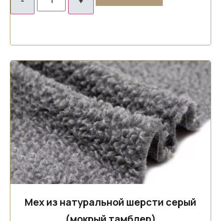
Мех из натуральной шерсти серый
(мокрый тамблер)