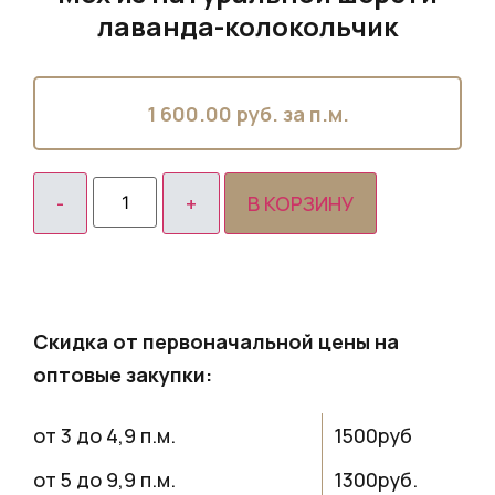
лаванда-колокольчик
1 600.00
руб. за п.м.
В КОРЗИНУ
Скидка от первоначальной цены на
оптовые закупки:
от 3 до 4,9 п.м.
1500руб
от 5 до 9,9 п.м.
1300руб.