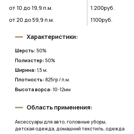
от 10 до 19,9 п.м.
1 200руб.
от 20 до 59,9 п.м.
1100руб.
Характеристики:
Шерсть:
50%
Полиэстер:
50%
Ширина:
1,5 м.
Плотность:
825гр / п.м.
Высота ворса:
10-12мм
Область применения:
Аксессуары для авто, головные уборы,
детская одежда, домашний текстиль, одежда