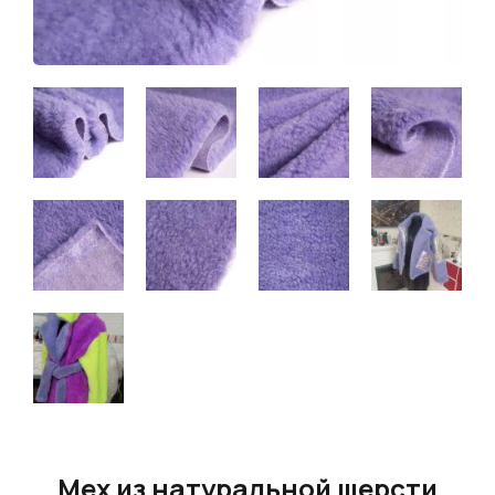
Мех из натуральной шерсти