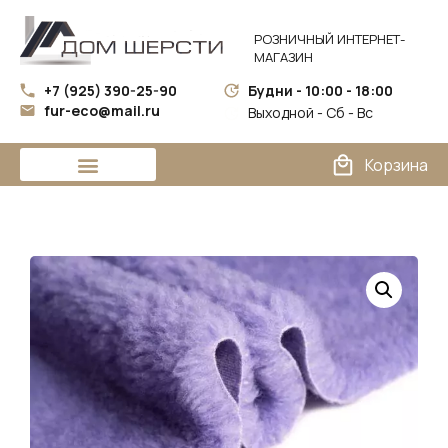
РОЗНИЧНЫЙ ИНТЕРНЕТ-
МАГАЗИН
+7 (925) 390-25-90
Будни - 10:00 - 18:00
fur-eco@mail.ru
Выходной - Сб - Вс
Корзина