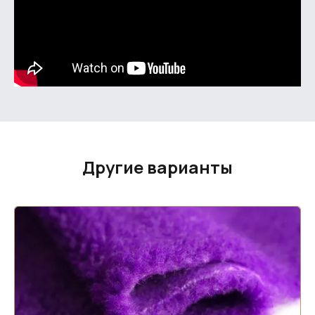
Другие варианты