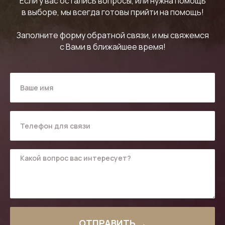
Если у вас остались вопросы, или нужна помощь
в выборе, мы всегда готовы прийти на помощь!
Заполните форму обратной связи, и мы свяжемся
с Вами в ближайшее время!
ОТПРАВИТЬ →