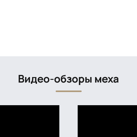
Видео-обзоры меха