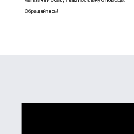
Обращайтесь!