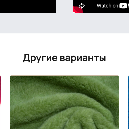
Другие варианты