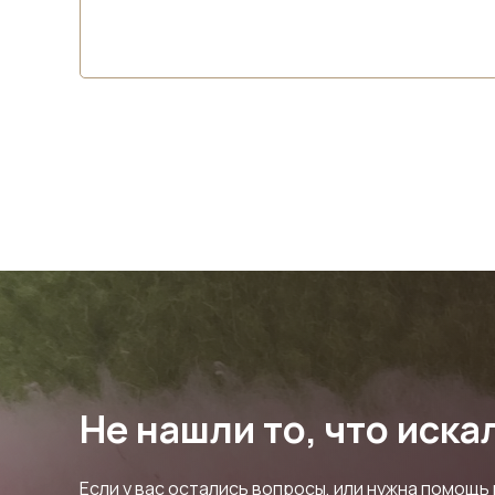
Не нашли то, что иска
Если у вас остались вопросы, или нужна помощь 