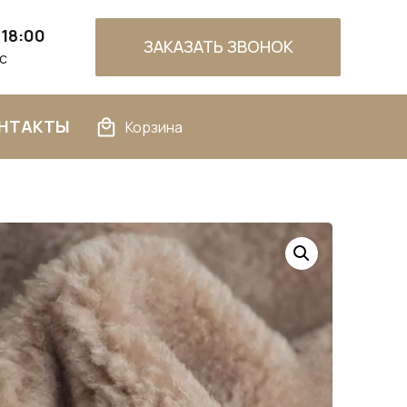
 18:00
ЗАКАЗАТЬ ЗВОНОК
Вс
НТАКТЫ
Корзина