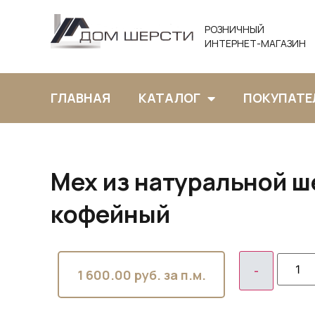
РОЗНИЧНЫЙ
ИНТЕРНЕТ-МАГАЗИН
ГЛАВНАЯ
КАТАЛОГ
ПОКУПАТЕ
Мех из натуральной ш
кофейный
1 600.00
руб. за п.м.