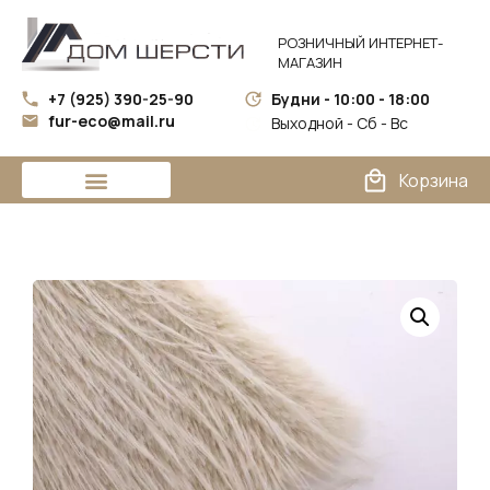
РОЗНИЧНЫЙ ИНТЕРНЕТ-
МАГАЗИН
+7 (925) 390-25-90
Будни - 10:00 - 18:00
fur-eco@mail.ru
Выходной - Сб - Вс
Корзина