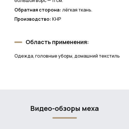
большой ворс — 11 см.
Обратная сторона:
лёгкая ткань.
Производство:
КНР
Область применения:
Одежда, головные уборы, домашний текстиль
Видео-обзоры меха