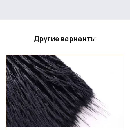
Другие варианты