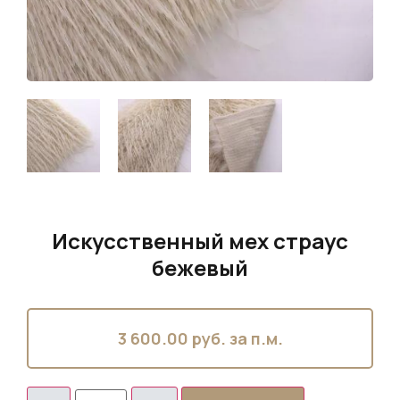
Искусственный мех страус
бежевый
3 600.00
руб. за п.м.