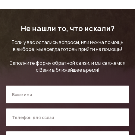
Не нашли то, что искали?
Если у вас остались вопросы, или нужна помощь
в выборе, мы всегда готовы прийти на помощь!
Заполните форму обратной связи, и мы свяжемся
с Вами в ближайшее время!