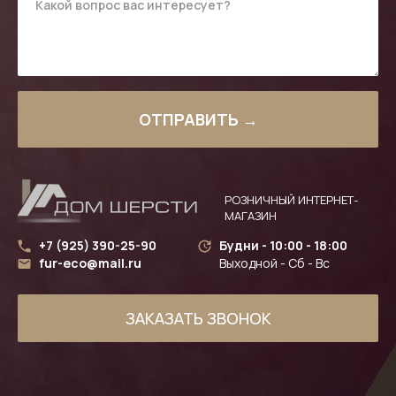
ОТПРАВИТЬ →
РОЗНИЧНЫЙ ИНТЕРНЕТ-
МАГАЗИН
+7 (925) 390-25-90
Будни - 10:00 - 18:00
fur-eco@mail.ru
Выходной - Сб - Вс
ЗАКАЗАТЬ ЗВОНОК