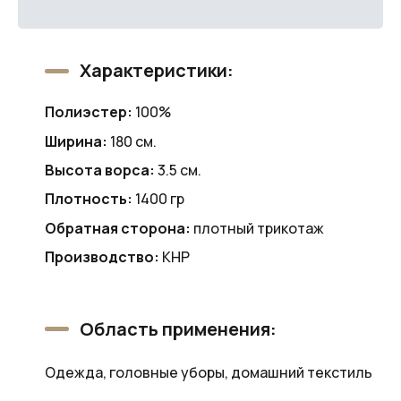
Характеристики:
Полиэстер:
100%
Ширина:
180 см.
Высота ворса:
3.5 см.
Плотность:
1400 гр
Обратная сторона:
плотный трикотаж
Производство:
КНР
Область применения:
Одежда, головные уборы, домашний текстиль