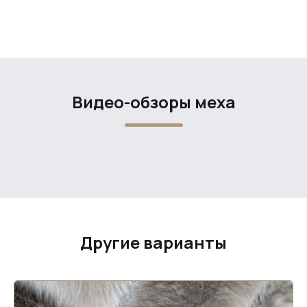
Видео-обзоры меха
Другие варианты