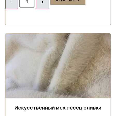
Искусственный мех песец сливки