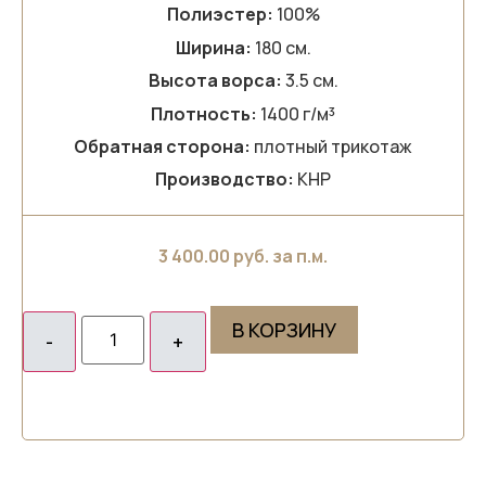
Полиэстер:
100%
Ширина:
180 см.
Высота ворса:
3.5 см.
Плотность:
1400 г/м³
Обратная сторона:
плотный трикотаж
Производство:
КНР
3 400.00
руб. за п.м.
В КОРЗИНУ