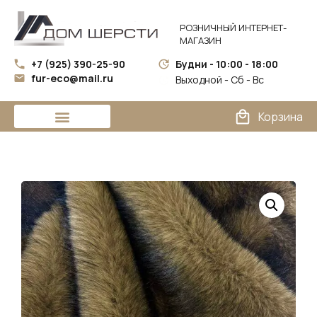
РОЗНИЧНЫЙ ИНТЕРНЕТ-
МАГАЗИН
+7 (925) 390-25-90
Будни - 10:00 - 18:00
fur-eco@mail.ru
Выходной - Сб - Вс
Корзина